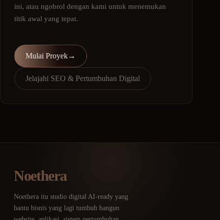
ini, atau ngobrol dengan kami untuk menemukan
titik awal yang tepat.
Mulai Proyek
→
Jelajahi SEO & Pertumbuhan Digital
Noethera
Noethera itu studio digital AI-ready yang
bantu bisnis yang lagi tumbuh bangun
website, aplikasi, sistem pertumbuhan