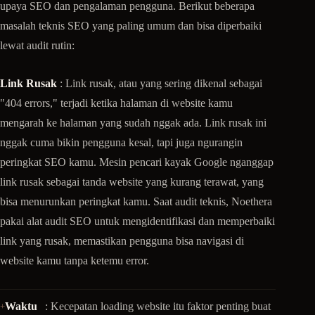
upaya SEO dan pengalaman pengguna. Berikut beberapa
masalah teknis SEO yang paling umum dan bisa diperbaiki
lewat audit rutin:
Link Rusak
: Link rusak, atau yang sering dikenal sebagai
"404 errors," terjadi ketika halaman di website kamu
mengarah ke halaman yang sudah nggak ada. Link rusak ini
nggak cuma bikin pengguna kesal, tapi juga ngurangin
peringkat SEO kamu. Mesin pencari kayak Google nganggap
link rusak sebagai tanda website yang kurang terawat, yang
bisa menurunkan peringkat kamu. Saat audit teknis, Noethera
pakai alat audit SEO untuk mengidentifikasi dan memperbaiki
link yang rusak, memastikan pengguna bisa navigasi di
website kamu tanpa ketemu error.
Waktu
: Kecepatan loading website itu faktor penting buat