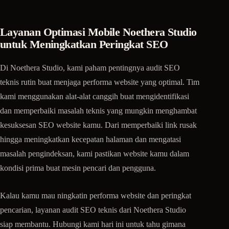
Layanan Optimasi Mobile Noethera Studio
untuk Meningkatkan Peringkat SEO
Di Noethera Studio, kami paham pentingnya audit SEO
teknis rutin buat menjaga performa website yang optimal. Tim
kami menggunakan alat-alat canggih buat mengidentifikasi
dan memperbaiki masalah teknis yang mungkin menghambat
kesuksesan SEO website kamu. Dari memperbaiki link rusak
hingga meningkatkan kecepatan halaman dan mengatasi
masalah pengindeksan, kami pastikan website kamu dalam
kondisi prima buat mesin pencari dan pengguna.
Kalau kamu mau ningkatin performa website dan peringkat
pencarian, layanan audit SEO teknis dari Noethera Studio
siap membantu. Hubungi kami hari ini untuk tahu gimana