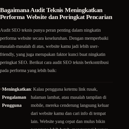
Bagaimana Audit Teknis Meningkatkan
Performa Website dan Peringkat Pencarian
Audit SEO teknis punya peran penting dalam ningkatin
performa website secara keseluruhan. Dengan memperbaiki
masalah-masalah di atas, website kamu jadi lebih user-
friendly, yang juga merupakan faktor kunci buat ningkatin
peringkat SEO. Berikut cara audit SEO teknis berkontribusi
pada performa yang lebih baik:
Meningkatkan
: Kalau pengguna ketemu link rusak,
Pengalaman
halaman lambat, atau masalah tampilan di
Pengguna
mobile, mereka cenderung langsung keluar
dari website kamu dan cari info di tempat
lain. Website yang cepat dan mulus bikin