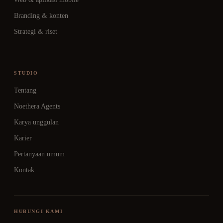
Branding & konten
Strategi & riset
STUDIO
Tentang
Noethera Agents
Karya unggulan
Karier
Pertanyaan umum
Kontak
HUBUNGI KAMI