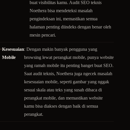
buat visibilitas kamu. Audit SEO teknis
Noethera bisa mendeteksi masalah
pengindeksan ini, memastikan semua
halaman penting diindeks dengan benar oleh
mesin pencari.
Kesesuaian
: Dengan makin banyak pengguna yang
Mobile
browsing lewat perangkat mobile, punya website
yang ramah mobile itu penting banget buat SEO.
Saat audit teknis, Noethera juga ngecek masalah
kesesuaian mobile, seperti gambar yang nggak
sesuai skala atau teks yang susah dibaca di
perangkat mobile, dan memastikan website
kamu bisa diakses dengan baik di semua
perangkat.