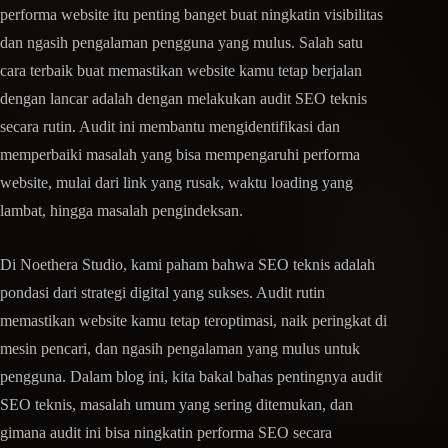
performa website itu penting banget buat ningkatin visibilitas
dan ngasih pengalaman pengguna yang mulus. Salah satu
cara terbaik buat memastikan website kamu tetap berjalan
dengan lancar adalah dengan melakukan audit SEO teknis
secara rutin. Audit ini membantu mengidentifikasi dan
memperbaiki masalah yang bisa mempengaruhi performa
website, mulai dari link yang rusak, waktu loading yang
lambat, hingga masalah pengindeksan.
Di Noethera Studio, kami paham bahwa SEO teknis adalah
pondasi dari strategi digital yang sukses. Audit rutin
memastikan website kamu tetap teroptimasi, naik peringkat di
mesin pencari, dan ngasih pengalaman yang mulus untuk
pengguna. Dalam blog ini, kita bakal bahas pentingnya audit
SEO teknis, masalah umum yang sering ditemukan, dan
gimana audit ini bisa ningkatin performa SEO secara