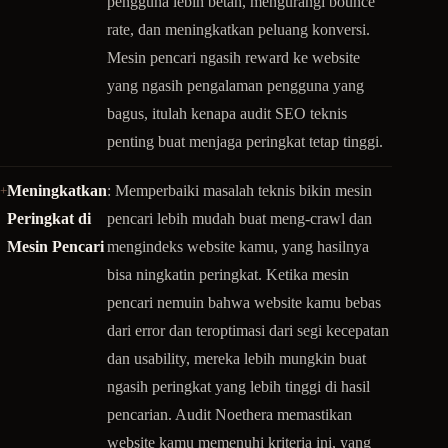
pengguna lebih betah, mengurangi bounce
rate, dan meningkatkan peluang konversi.
Mesin pencari ngasih reward ke website
yang ngasih pengalaman pengguna yang
bagus, itulah kenapa audit SEO teknis
penting buat menjaga peringkat tetap tinggi.
Meningkatkan
: Memperbaiki masalah teknis bikin mesin
Peringkat di
pencari lebih mudah buat meng-crawl dan
Mesin Pencari
mengindeks website kamu, yang hasilnya
bisa ningkatin peringkat. Ketika mesin
pencari nemuin bahwa website kamu bebas
dari error dan teroptimasi dari segi kecepatan
dan usability, mereka lebih mungkin buat
ngasih peringkat yang lebih tinggi di hasil
pencarian. Audit Noethera memastikan
website kamu memenuhi kriteria ini, yang