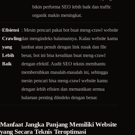
bikin performa SEO lebih baik dan traffic
organik makin meningkat.
Efisiensi
: Mesin pencari pakai bot buat meng-crawl website
Crawling
dan mengindeks halamannya. Kalau website kamu
yang
lambat atau penuh dengan link rusak dan file
Lebih
besar, bot ini bisa kesulitan buat meng-crawl
Baik
dengan efektif. Audit SEO teknis membantu
membersihkan masalah-masalah ini, sehingga
mesin pencari bisa meng-crawl website kamu
dengan lebih efisien dan memastikan semua
halaman penting diindeks dengan benar.
Manfaat Jangka Panjang Memiliki Website
yang Secara Teknis Teroptimasi