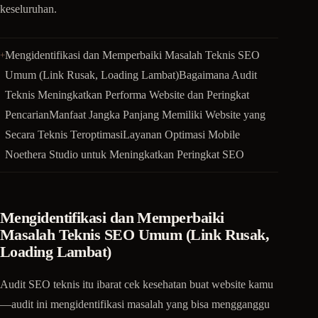
keseluruhan.
Mengidentifikasi dan Memperbaiki Masalah Teknis SEO
Umum (Link Rusak, Loading Lambat)Bagaimana Audit
Teknis Meningkatkan Performa Website dan Peringkat
PencarianManfaat Jangka Panjang Memiliki Website yang
Secara Teknis TeroptimasiLayanan Optimasi Mobile
Noethera Studio untuk Meningkatkan Peringkat SEO
Mengidentifikasi dan Memperbaiki
Masalah Teknis SEO Umum (Link Rusak,
Loading Lambat)
Audit SEO teknis itu ibarat cek kesehatan buat website kamu
—audit ini mengidentifikasi masalah yang bisa mengganggu