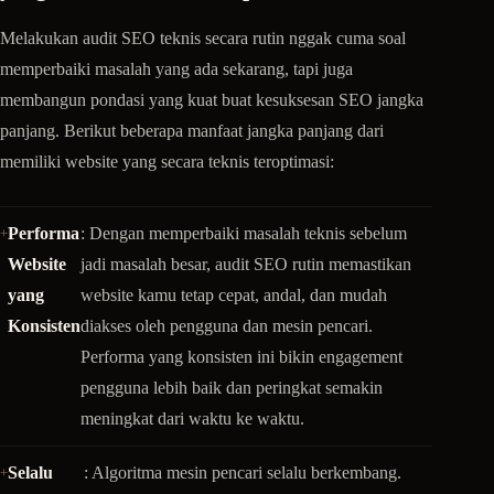
Melakukan audit SEO teknis secara rutin nggak cuma soal
memperbaiki masalah yang ada sekarang, tapi juga
membangun pondasi yang kuat buat kesuksesan SEO jangka
panjang. Berikut beberapa manfaat jangka panjang dari
memiliki website yang secara teknis teroptimasi:
Performa
: Dengan memperbaiki masalah teknis sebelum
Website
jadi masalah besar, audit SEO rutin memastikan
yang
website kamu tetap cepat, andal, dan mudah
Konsisten
diakses oleh pengguna dan mesin pencari.
Performa yang konsisten ini bikin engagement
pengguna lebih baik dan peringkat semakin
meningkat dari waktu ke waktu.
Selalu
: Algoritma mesin pencari selalu berkembang.