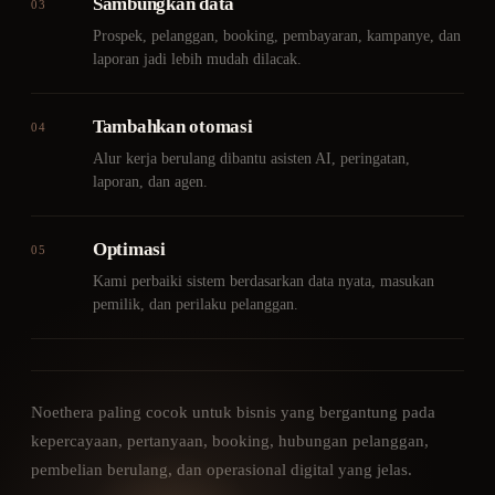
Sambungkan data
03
Prospek, pelanggan, booking, pembayaran, kampanye, dan
laporan jadi lebih mudah dilacak.
Tambahkan otomasi
04
Alur kerja berulang dibantu asisten AI, peringatan,
laporan, dan agen.
Optimasi
05
Kami perbaiki sistem berdasarkan data nyata, masukan
pemilik, dan perilaku pelanggan.
Noethera paling cocok untuk bisnis yang bergantung pada
kepercayaan, pertanyaan, booking, hubungan pelanggan,
pembelian berulang, dan operasional digital yang jelas.