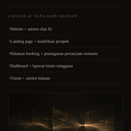
LAPISAN AI YANG KAMI BANGUN
Website + asisten chat AI
Landing page + kualifikasi prospek
Halaman booking + penanganan pertanyaan otomatis
Dashboard + laporan bisnis mingguan
Ulasan + asisten balasan