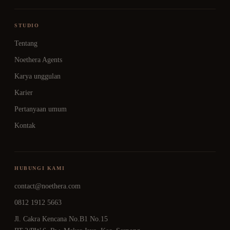
STUDIO
Tentang
Noethera Agents
Karya unggulan
Karier
Pertanyaan umum
Kontak
HUBUNGI KAMI
contact@noethera.com
0812 1912 5663
Jl. Cakra Kencana No.B1 No.15