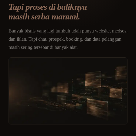
Tapi proses di baliknya
masih serba manual.
Banyak bisnis yang lagi tumbuh udah punya website, medsos,
dan iklan. Tapi chat, prospek, booking, dan data pelanggan
masih sering tersebar di banyak alat.