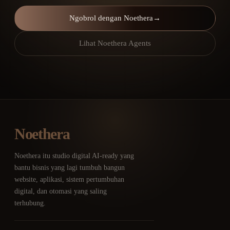
Ngobrol dengan Noethera
→
Lihat Noethera Agents
Noethera
Noethera itu studio digital AI-ready yang
bantu bisnis yang lagi tumbuh bangun
website, aplikasi, sistem pertumbuhan
digital, dan otomasi yang saling
terhubung.