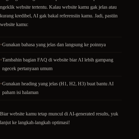
ngeklik website tertentu. Kalau website kamu gak jelas atau
kurang kredibel, AI gak bakal referensiin kamu. Jadi, pastiin
website kamu:
Gunakan bahasa yang jelas dan langsung ke poinnya
Tambahin bagian FAQ di website biar AI lebih gampang
ngecek pertanyaan umum
Gunakan heading yang jelas (H1, H2, H3) buat bantu AI
paham isi halaman
Biar website kamu tetap muncul di AI-generated results, yuk
lanjut ke langkah-langkah optimasi!