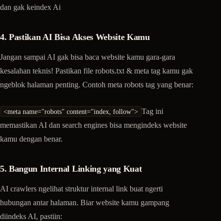
dan gak keindex Ai
4. Pastikan AI Bisa Akses Website Kamu
Jangan sampai AI gak bisa baca website kamu gara-gara
kesalahan teknis! Pastikan file robots.txt & meta tag kamu gak
ngeblok halaman penting. Contoh meta robots tag yang benar:
Tag ini
<meta name="robots" content="index, follow">
memastikan AI dan search engines bisa mengindeks website
kamu dengan benar.
5. Bangun Internal Linking yang Kuat
AI crawlers ngelihat struktur internal link buat ngerti
hubungan antar halaman. Biar website kamu gampang
diindeks AI, pastiin: