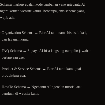
Schema markup adalah kode tambahan yang ngebantu AI
ngerti konten website kamu. Beberapa jenis schema yang
wajib ada:
Organization Schema → Biar AI tahu nama bisnis, lokasi,
dan layanan kamu.
FAQ Schema → Supaya AI bisa langsung nampilin jawaban
pertanyaan user.
Product & Service Schema → Biar AI tahu kamu jual
produk/jasa apa.
HowTo Schema → Ngebantu AI ngenalin tutorial atau
panduan di website kamu.