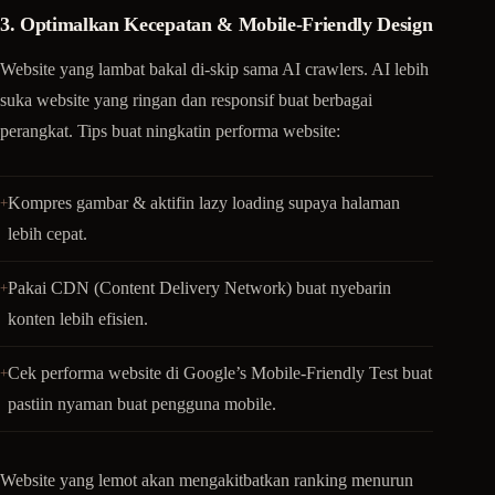
3. Optimalkan Kecepatan & Mobile-Friendly Design
Website yang lambat bakal di-skip sama AI crawlers. AI lebih
suka website yang ringan dan responsif buat berbagai
perangkat. Tips buat ningkatin performa website:
Kompres gambar & aktifin lazy loading supaya halaman
lebih cepat.
Pakai CDN (Content Delivery Network) buat nyebarin
konten lebih efisien.
Cek performa website di Google’s Mobile-Friendly Test buat
pastiin nyaman buat pengguna mobile.
Website yang lemot akan mengakitbatkan ranking menurun