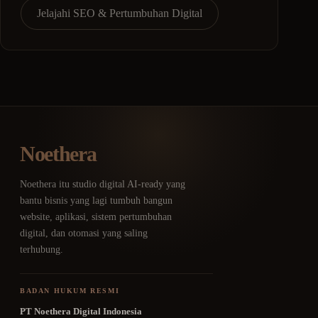
Jelajahi SEO & Pertumbuhan Digital
Noethera
Noethera itu studio digital AI-ready yang
bantu bisnis yang lagi tumbuh bangun
website, aplikasi, sistem pertumbuhan
digital, dan otomasi yang saling
terhubung.
BADAN HUKUM RESMI
PT Noethera Digital Indonesia