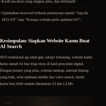
Kasih jawaban yang singkat, jelas, dan informatif.
Optimalkan keyword berbasis pertanyaan seperti “Apa itu
SEO AI?” atau “Kenapa website perlu optimasi AI?”.
Kesimpulan: Siapkan Website Kamu Buat
AI Search
SEO tradisional aja udah gak cukup! Sekarang, website kamu
harus ramah AI biar tetap eksis di hasil pencarian digital.
Dengan konten yang jelas, schema markup, internal linking
yang baik, serta optimasi mobile dan voice search, bisnis
kamu bisa lebih mudah ditemukan AI dan LLMs.
FOTO