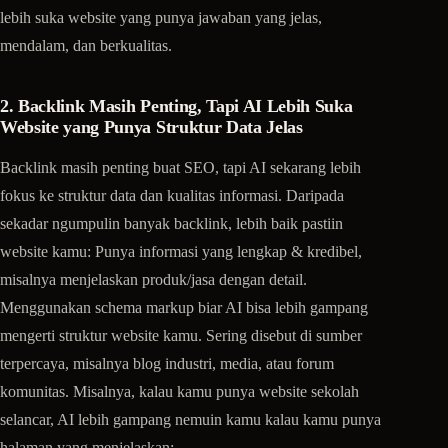
lebih suka website yang punya jawaban yang jelas,
mendalam, dan berkualitas.
2. Backlink Masih Penting, Tapi AI Lebih Suka
Website yang Punya Struktur Data Jelas
Backlink masih penting buat SEO, tapi AI sekarang lebih
fokus ke struktur data dan kualitas informasi. Daripada
sekadar ngumpulin banyak backlink, lebih baik pastiin
website kamu: Punya informasi yang lengkap & kredibel,
misalnya menjelaskan produk/jasa dengan detail.
Menggunakan schema markup biar AI bisa lebih gampang
mengerti struktur website kamu. Sering disebut di sumber
terpercaya, misalnya blog industri, media, atau forum
komunitas. Misalnya, kalau kamu punya website sekolah
selancar, AI lebih gampang nemuin kamu kalau kamu punya
halaman yang menjelaskan: