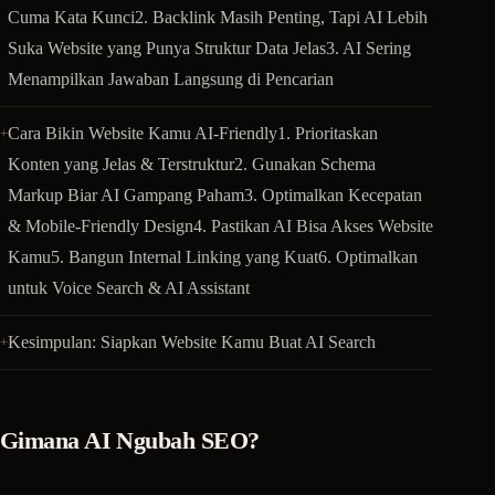
Cuma Kata Kunci2. Backlink Masih Penting, Tapi AI Lebih
Suka Website yang Punya Struktur Data Jelas3. AI Sering
Menampilkan Jawaban Langsung di Pencarian
Cara Bikin Website Kamu AI-Friendly1. Prioritaskan
Konten yang Jelas & Terstruktur2. Gunakan Schema
Markup Biar AI Gampang Paham3. Optimalkan Kecepatan
& Mobile-Friendly Design4. Pastikan AI Bisa Akses Website
Kamu5. Bangun Internal Linking yang Kuat6. Optimalkan
untuk Voice Search & AI Assistant
Kesimpulan: Siapkan Website Kamu Buat AI Search
Gimana AI Ngubah SEO?