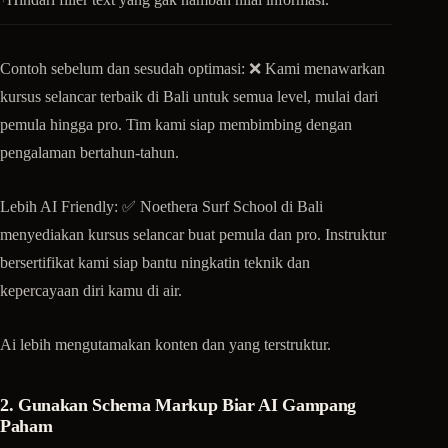
Contoh sebelum dan sesudah optimasi: ❌ Kami menawarkan
kursus selancar terbaik di Bali untuk semua level, mulai dari
pemula hingga pro. Tim kami siap membimbing dengan
pengalaman bertahun-tahun.
Lebih AI Friendly: ✅ Noethera Surf School di Bali
menyediakan kursus selancar buat pemula dan pro. Instruktur
bersertifikat kami siap bantu ningkatin teknik dan
kepercayaan diri kamu di air.
Ai lebih mengutamakan konten dan yang terstruktur.
2. Gunakan Schema Markup Biar AI Gampang
Paham