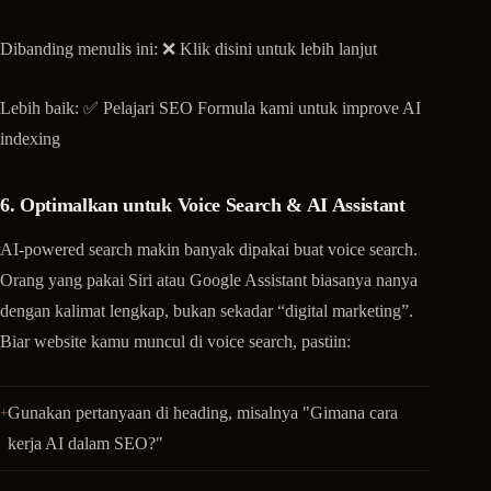
Dibanding menulis ini: ❌ Klik disini untuk lebih lanjut
Lebih baik: ✅ Pelajari SEO Formula kami untuk improve AI
indexing
6. Optimalkan untuk Voice Search & AI Assistant
AI-powered search makin banyak dipakai buat voice search.
Orang yang pakai Siri atau Google Assistant biasanya nanya
dengan kalimat lengkap, bukan sekadar “digital marketing”.
Biar website kamu muncul di voice search, pastiin:
Gunakan pertanyaan di heading, misalnya "Gimana cara
kerja AI dalam SEO?"