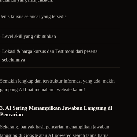
Jenis kursus selancar yang tersedia
Level skill yang dibutuhkan
Lokasi & harga kursus dan Testimoni dari peserta
sebelumnya
Semakin lengkap dan terstruktur informasi yang ada, makin
gampang AI buat memahami website kamu!
3. AI Sering Menampilkan Jawaban Langsung di
Pencarian
Sekarang, banyak hasil pencarian menampilkan jawaban
langsung di Google atau AI-powered search tanpa harus