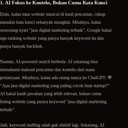
1. AI Fokus ke Konteks, Bukan Cuma Kata Kunci
Dulu, kalau mau website muncul di hasil pencarian, cukup
masukin kata kunci sebanyak mungkin. Misalnya, kalau
seseorang nyari "jasa digital marketing terbaik", Google bakal
nge-ranking website yang punya banyak keyword itu dan
punya banyak backlink.
Namun, AI-powered search berbeda. AI sekarang bisa
memahami maksud pencarian dan konteks dari suatu
pertanyaan. Misalnya, kalau ada orang nanya ke ChatGPT: 💬
"Apa jasa digital marketing yang paling cocok buat startup?"
AI bakal kasih jawaban yang lebih relevan, bukan cuma
listing website yang punya keyword "jasa digital marketing
terbaik".
Jadi, keyword stuffing udah gak efektif lagi. Sekarang, AI