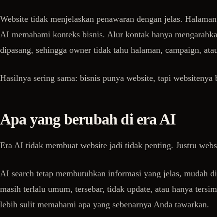
Website tidak menjelaskan penawaran dengan jelas. Halaman
AI memahami konteks bisnis. Alur kontak hanya mengarahkan
dipasang, sehingga owner tidak tahu halaman, campaign, at
Hasilnya sering sama: bisnis punya website, tapi websitenya 
Apa yang berubah di era AI
Era AI tidak membuat website jadi tidak penting. Justru webs
AI search tetap membutuhkan informasi yang jelas, mudah di
masih terlalu umum, tersebar, tidak update, atau hanya ters
lebih sulit memahami apa yang sebenarnya Anda tawarkan.