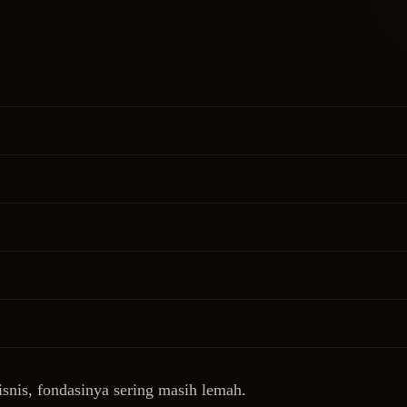
isnis, fondasinya sering masih lemah.