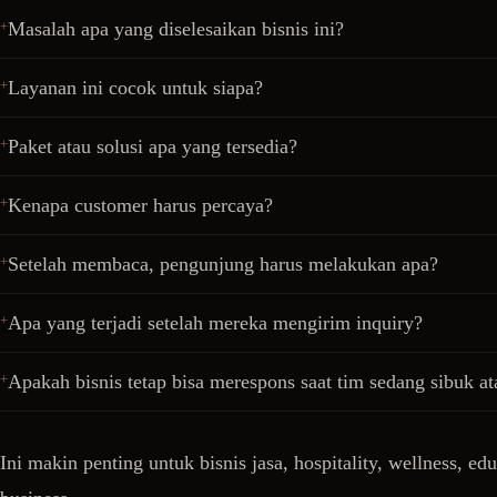
Masalah apa yang diselesaikan bisnis ini?
Layanan ini cocok untuk siapa?
Paket atau solusi apa yang tersedia?
Kenapa customer harus percaya?
Setelah membaca, pengunjung harus melakukan apa?
Apa yang terjadi setelah mereka mengirim inquiry?
Apakah bisnis tetap bisa merespons saat tim sedang sibuk at
Ini makin penting untuk bisnis jasa, hospitality, wellness, edu