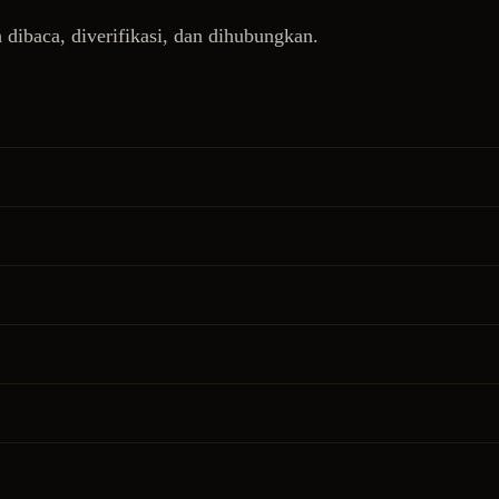
dibaca, diverifikasi, dan dihubungkan.