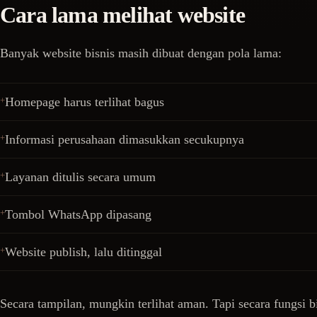
Cara lama melihat website
Banyak website bisnis masih dibuat dengan pola lama:
Homepage harus terlihat bagus
Informasi perusahaan dimasukkan secukupnya
Layanan ditulis secara umum
Tombol WhatsApp dipasang
Website publish, lalu ditinggal
Secara tampilan, mungkin terlihat aman. Tapi secara fungsi b