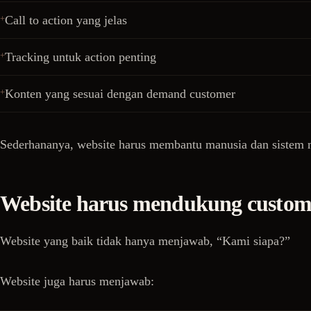
Call to action yang jelas
Tracking untuk action penting
Konten yang sesuai dengan demand customer
Sederhananya, website harus membantu manusia dan sistem m
Website harus mendukung custom
Website yang baik tidak hanya menjawab, “Kami siapa?”
Website juga harus menjawab: