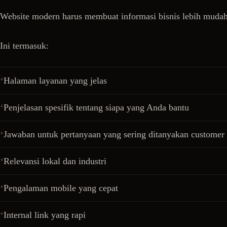
Website modern harus membuat informasi bisnis lebih mudah 
Ini termasuk:
Halaman layanan yang jelas
Penjelasan spesifik tentang siapa yang Anda bantu
Jawaban untuk pertanyaan yang sering ditanyakan customer
Relevansi lokal dan industri
Pengalaman mobile yang cepat
Internal link yang rapi