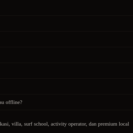
au offline?
kasi, villa, surf school, activity operator, dan premium local