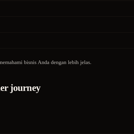
emahami bisnis Anda dengan lebih jelas.
er journey